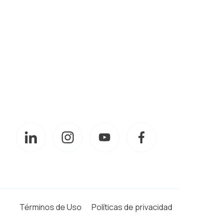
Términos de Uso
Políticas de privacidad