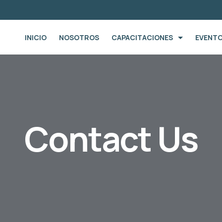
INICIO
NOSOTROS
CAPACITACIONES
EVENT
Contact Us