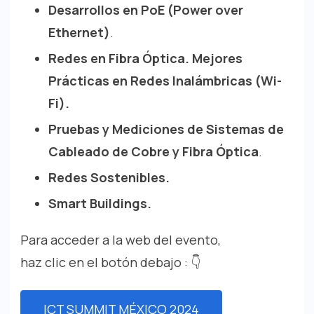
Desarrollos en PoE (Power over
Ethernet)
.
Redes en Fibra Óptica. Mejores
Prácticas en Redes Inalámbricas (Wi-
Fi).
Pruebas y Mediciones de Sistemas de
Cableado de Cobre y Fibra Óptica
.
Redes Sostenibles.
Smart Buildings.
Para acceder a la web del evento,
haz clic en el botón debajo : 👇
ICT SUMMIT MÉXICO 2024