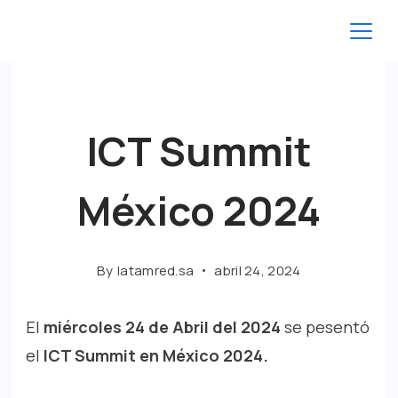
ICT Summit
México 2024
By
latamred.sa
abril 24, 2024
El
miércoles 24 de Abril del 2024
se pesentó
el
ICT Summit en México 2024.