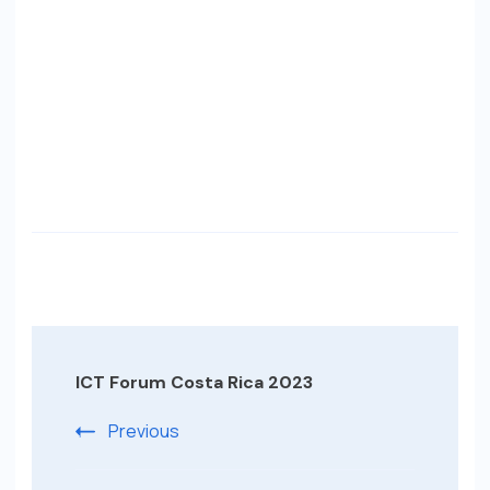
ICT Forum Costa Rica 2023
Previous