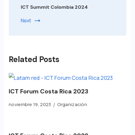
ICT Summit Colombia 2024
Next
Related Posts
ICT Forum Costa Rica 2023
noviembre 19, 2023
Organización