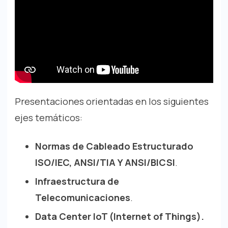
Presentaciones orientadas en los siguientes
ejes temáticos:
Normas de Cableado Estructurado
ISO/IEC, ANSI/TIA Y ANSI/BICSI
.
Infraestructura de
Telecomunicaciones
.
Data Center
IoT (Internet of Things).