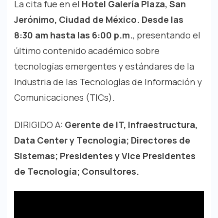
La cita fue en el
Hotel Galería Plaza, San
Jerónimo, Ciudad de México. Desde las
8:30 am hasta las 6:00 p.m.
, presentando el
último contenido académico sobre
tecnologías emergentes y estándares de la
Industria de las Tecnologías de Información y
Comunicaciones (TICs).
DIRIGIDO A:
Gerente de IT, Infraestructura,
Data Center y Tecnología; Directores de
Sistemas; Presidentes y Vice Presidentes
de Tecnología; Consultores.