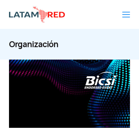
Organización