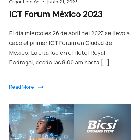
Organización
junio 21, 2023
ICT Forum México 2023
El día miércoles 26 de abril del 2023 se llevo a
cabo el primer ICT Forum en Ciudad de
México. La cita fue en el Hotel Royal
Pedregal, desde las 8:00 am hasta […]
Read More