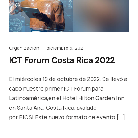
Organización
diciembre 5, 2021
ICT Forum Costa Rica 2022
El miércoles 19 de octubre de 2022, Se llevó a
cabo nuestro primer ICT Forum para
Latinoamérica,en el Hotel Hilton Garden Inn
en Santa Ana, Costa Rica, avalado
por BICSI.Este nuevo formato de evento […]