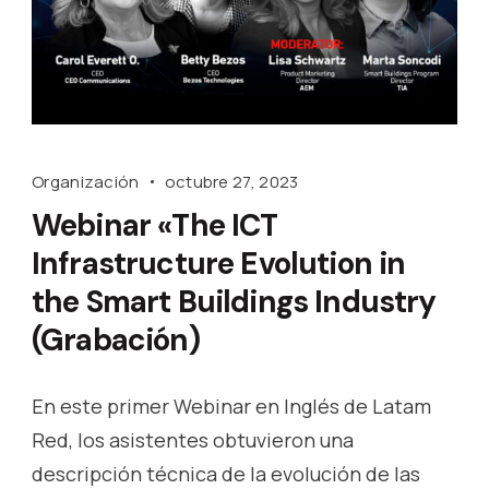
Organización
octubre 27, 2023
Webinar «The ICT
Infrastructure Evolution in
the Smart Buildings Industry
(Grabación)
En este primer Webinar en Inglés de Latam
Red, los asistentes obtuvieron una
descripción técnica de la evolución de las