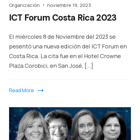
Organización
noviembre 19, 2023
ICT Forum Costa Rica 2023
El miércoles 8 de Noviembre del 2023 se
pesentó una nueva edición del ICT Forum en
Costa Rica. La cita fue en el Hotel Crowne
Plaza Corobici, en San José, […]
Read More