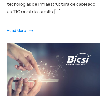
tecnologías de infraestructura de cableado
de TIC en el desarrollo […]
Read More